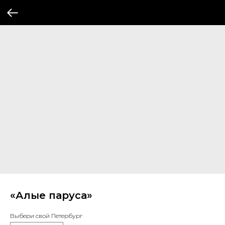
«Алые паруса»
Выбери свой Петербург