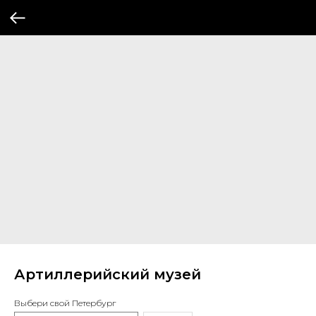
Артиллерийский музей
Выбери свой Петербург