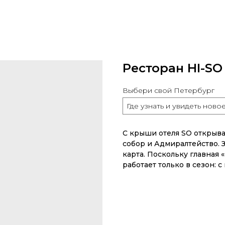
Ресторан HI-SO
Выбери свой Петербург
Где узнать и увидеть ново
С крыши отеля SO открыв
собор и Адмиралтейство. 
карта. Поскольку главная 
работает только в сезон: с