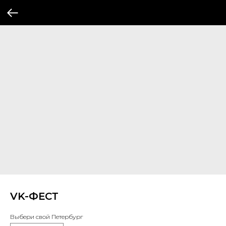
VK-ФЕСТ
Выбери свой Петербург