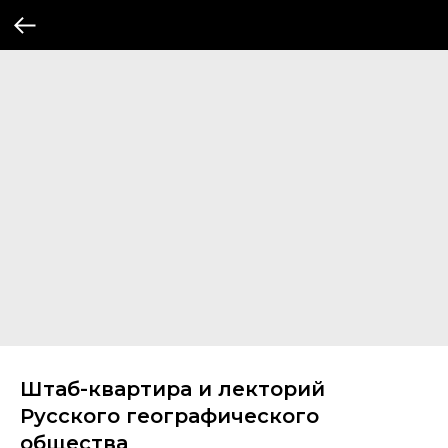
Штаб-квартира и лекторий
Русского географического
общества