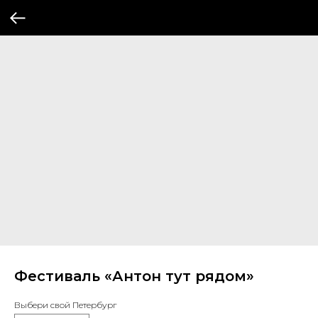
Фестиваль «Антон тут рядом»
Выбери свой Петербург