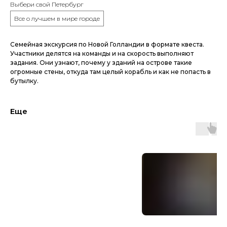
Выбери свой Петербург
Все о лучшем в мире городе
Семейная экскурсия по Новой Голландии в формате квеста.
Участники делятся на команды и на скорость выполняют
задания. Они узнают, почему у зданий на острове такие
огромные стены, откуда там целый корабль и как не попасть в
бутылку.
Еще