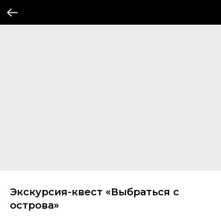
Экскурсия-квест «Выбраться с
острова»