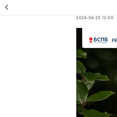
Навести
2026-06-23 12:00