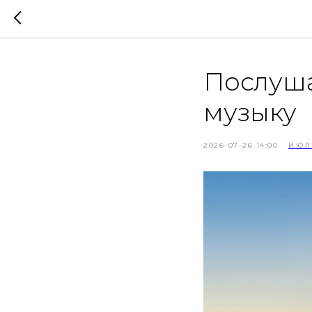
Послуша
музыку
2026-07-26 14:00
ИЮЛ