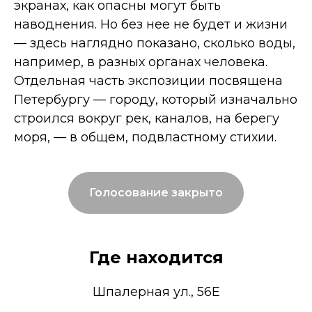
экранах, как опасны могут быть
наводнения. Но без нее не будет и жизни
— здесь наглядно показано, сколько воды,
например, в разных органах человека.
Отдельная часть экспозиции посвящена
Петербургу — городу, который изначально
строился вокруг рек, каналов, на берегу
моря, — в общем, подвластному стихии.
Голосование закрыто
Где находится
Шпалерная ул., 56Е