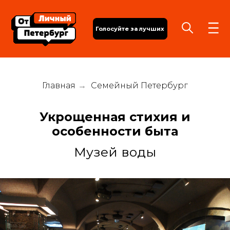
Голосуйте за лучших
Главная
→
Семейный Петербург
Укрощенная стихия и
особенности быта
Музей воды