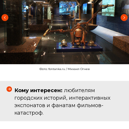
Фото: fontanka.ru / Михаил Огнев
Кому интересен:
любителям
городских историй, интерактивных
экспонатов и фанатам фильмов-
катастроф.