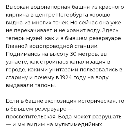
Высокая водонапорная башня из красного
кирпича в центре Петербурга хорошо
видна из многих точек. Но сейчас она уже
не перекачивает и не хранит воду. Здесь
теперь музей, как и в бывшем резервуаре
Главной водопроводной станции.
Поднимаясь на высоту 30 метров, вы
узнаете, как строилась канализация в
городе, какими унитазами пользовались в
старину и почему в 1924 году на воду
выдавали талоны.
Если в башне экспозиция историческая, то
в бывшем резервуаре —
просветительская. Вода может разрушать
— и мы видим на мультимедийных