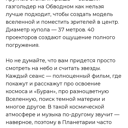
газгольдер на Обводном как нельзя
лучше подходит, чтобы создать модель
вселенной и поместить зрителей в центр.
Диаметр купола — 37 метров. 40
проекторов создают ощущение полного
погружения.
Но не думайте, что вам придется просто
смотреть на небо и считать звезды.
Каждый сеанс — полноценный фильм, где
покажут и расскажут про освоение
космоса и «Буран», про разноцветную
Вселенную, поиск темной материи и
многое другое. В такой космической
атмосфере и музыка по-другому звучит —
наверное, поэтому в Планетарии часто